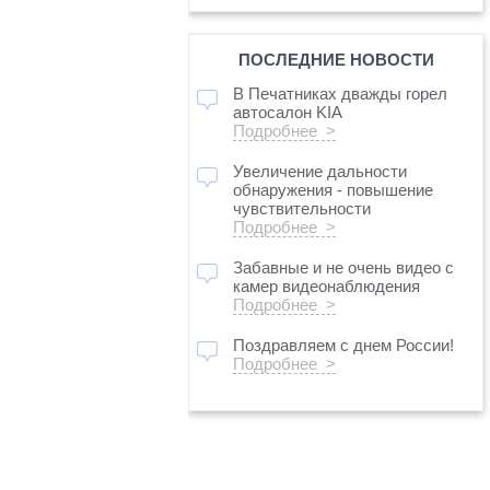
ПОСЛЕДНИЕ НОВОСТИ
В Печатниках дважды горел
автосалон KIA
Подробнее >
Увеличение дальности
обнаружения - повышение
чувствительности
Подробнее >
Забавные и не очень видео с
камер видеонаблюдения
Подробнее >
Поздравляем с днем России!
Подробнее >