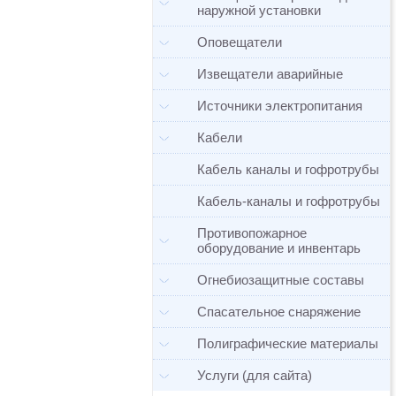
наружной установки
Оповещатели
Извещатели аварийные
Источники электропитания
Кабели
Кабель каналы и гофротрубы
Кабель-каналы и гофротрубы
Противопожарное
оборудование и инвентарь
Огнебиозащитные составы
Спасательное снаряжение
Полиграфические материалы
Услуги (для сайта)