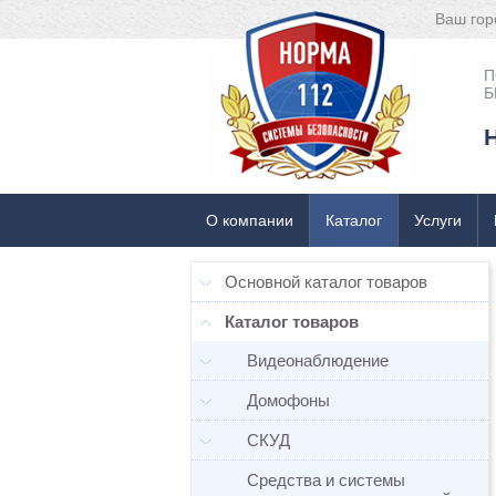
Ваш гор
П
Б
О компании
Каталог
Услуги
Основной каталог товаров
Каталог товаров
Видеонаблюдение
Домофоны
СКУД
Средства и системы