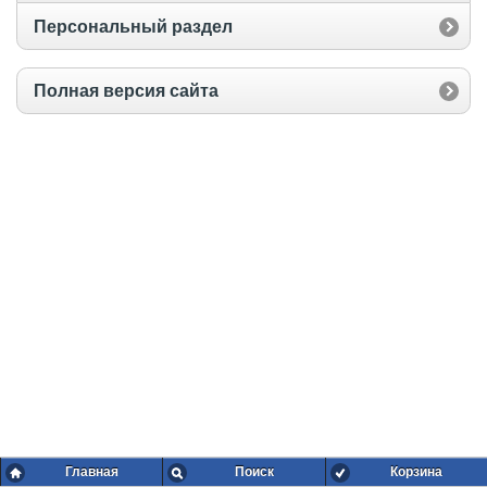
Персональный раздел
Полная версия сайта
Главная
Поиск
Корзина