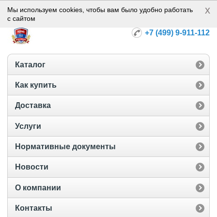
x
Норма-112
Мы используем cookies, чтобы вам было удобно работать
с сайтом
+7 (499) 9-911-112
Каталог
Как купить
Доставка
Услуги
Нормативные документы
Новости
О компании
Контакты