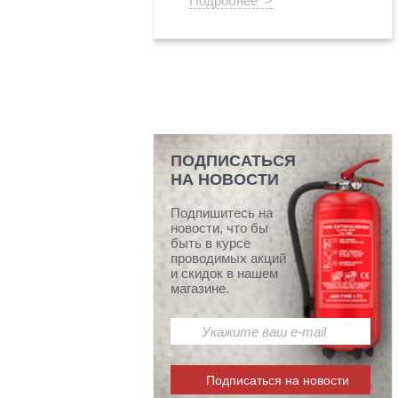
Подробнее >
ПОДПИСАТЬСЯ
НА НОВОСТИ
Подпишитесь на
новости, что бы
быть в курсе
проводимых акций
и скидок в нашем
магазине.