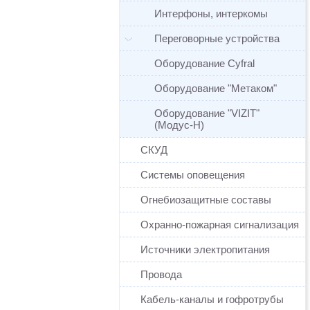
Интерфоны, интеркомы
Переговорные устройства
Оборудование Cyfral
Оборудование "Метаком"
Оборудование "VIZIT"
(Модус-Н)
СКУД
Системы оповещения
Огнебиозащитные составы
Охранно-пожарная сигнализация
Источники электропитания
Провода
Кабель-каналы и гофротрубы