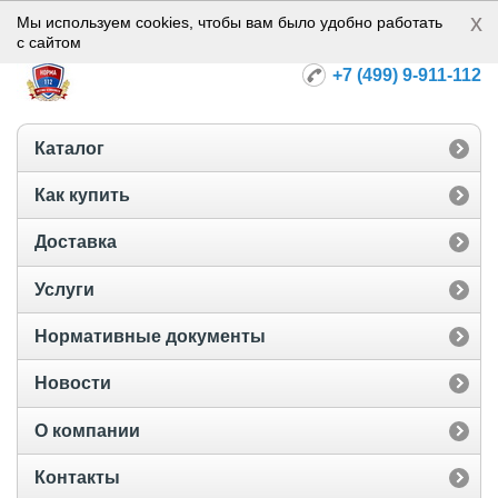
x
Норма-112
Мы используем cookies, чтобы вам было удобно работать
с сайтом
+7 (499) 9-911-112
Каталог
Как купить
Доставка
Услуги
Нормативные документы
Новости
О компании
Контакты