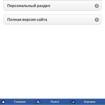
Персональный раздел
Полная версия сайта
Главная
Поиск
Корзина