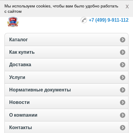
x
Норма-112
Мы используем cookies, чтобы вам было удобно работать
с сайтом
+7 (499) 9-911-112
Каталог
Как купить
Доставка
Услуги
Нормативные документы
Новости
О компании
Контакты