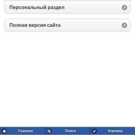
Персональный раздел
Полная версия сайта
Главная
Поиск
Корзина