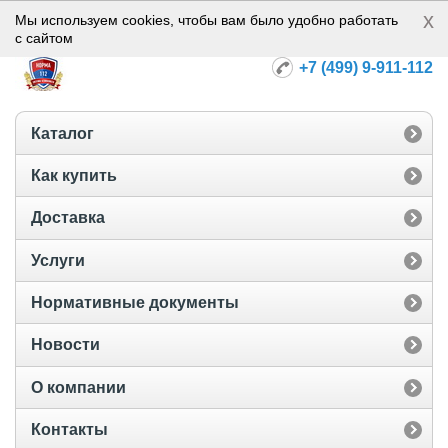
x
Норма-112
Мы используем cookies, чтобы вам было удобно работать
с сайтом
+7 (499) 9-911-112
Каталог
Как купить
Доставка
Услуги
Нормативные документы
Новости
О компании
Контакты