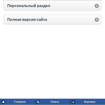
Персональный раздел
Полная версия сайта
Главная
Поиск
Корзина