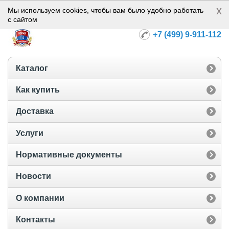
x
Норма-112
Мы используем cookies, чтобы вам было удобно работать
с сайтом
+7 (499) 9-911-112
Каталог
Как купить
Доставка
Услуги
Нормативные документы
Новости
О компании
Контакты