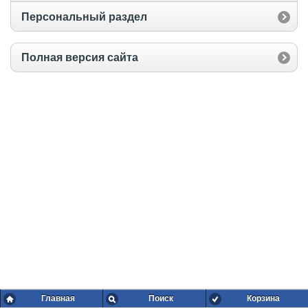
Персональный раздел
Полная версия сайта
Главная
Поиск
Корзина