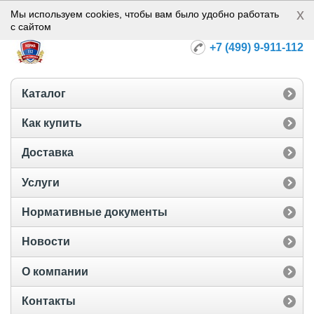
x
Норма-112
Мы используем cookies, чтобы вам было удобно работать
с сайтом
+7 (499) 9-911-112
Каталог
Как купить
Доставка
Услуги
Нормативные документы
Новости
О компании
Контакты