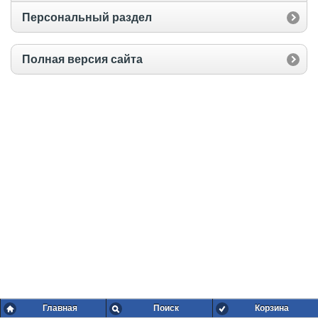
Персональный раздел
Полная версия сайта
Главная
Поиск
Корзина