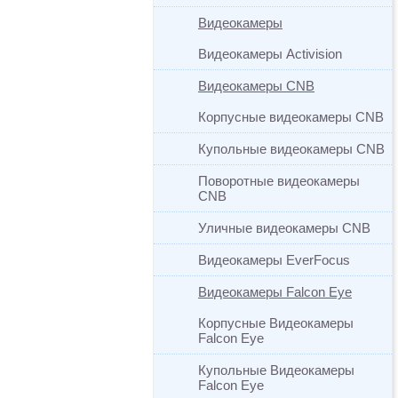
Видеокамеры
Видеокамеры Activision
Видеокамеры CNB
Корпусные видеокамеры CNB
Купольные видеокамеры CNB
Поворотные видеокамеры
CNB
Уличные видеокамеры CNB
Видеокамеры EverFocus
Видеокамеры Falcon Eye
Корпусные Видеокамеры
Falcon Eye
Купольные Видеокамеры
Falcon Eye