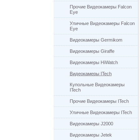
Прочие Видеокамеры Falcon
Eye
Уличные Видеокамеры Falcon
Eye
Видеокамеры Germikom
Видеокамеры Giraffe
Видеокамеры HiWatch
Видеокамеры ITech
Купольные Видеокамеры
ITech
Прочие Видеокамеры ITech
Уличные Видеокамеры ITech
Видеокамеры J2000
Видеокамеры Jetek