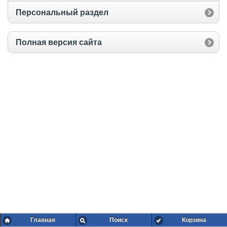
Персональный раздел
Полная версия сайта
Главная
Поиск
Корзина