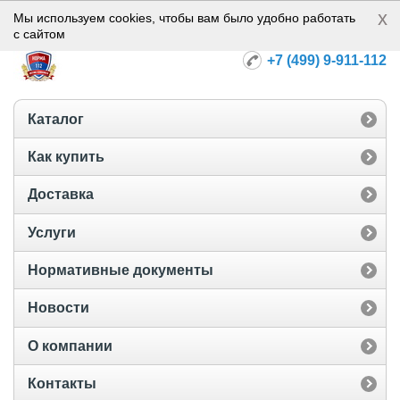
x
Норма-112
Мы используем cookies, чтобы вам было удобно работать
с сайтом
+7 (499) 9-911-112
Каталог
Как купить
Доставка
Услуги
Нормативные документы
Новости
О компании
Контакты