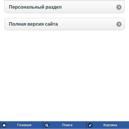
Персональный раздел
Полная версия сайта
Главная
Поиск
Корзина