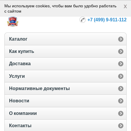
x
Норма-112
Мы используем cookies, чтобы вам было удобно работать
с сайтом
+7 (499) 9-911-112
Каталог
Как купить
Доставка
Услуги
Нормативные документы
Новости
О компании
Контакты