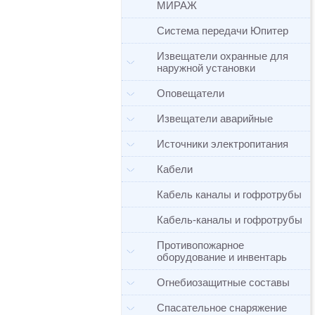
МИРАЖ
Система передачи Юпитер
Извещатели охранные для
наружной установки
Оповещатели
Извещатели аварийные
Источники электропитания
Кабели
Кабель каналы и гофротрубы
Кабель-каналы и гофротрубы
Противопожарное
оборудование и инвентарь
Огнебиозащитные составы
Спасательное снаряжение