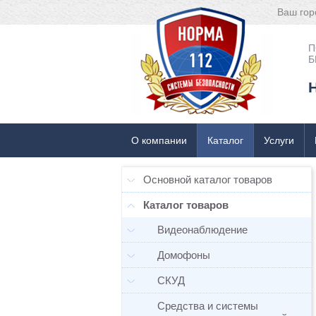
Ваш гор
П
Б
О компании
Каталог
Услуги
Основной каталог товаров
Каталог товаров
Видеонаблюдение
Домофоны
СКУД
Средства и системы