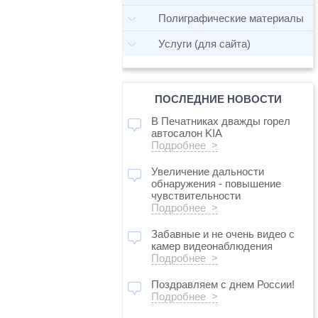
Полиграфические материалы
Услуги (для сайта)
ПОСЛЕДНИЕ НОВОСТИ
В Печатниках дважды горел
автосалон KIA
Подробнее >
Увеличение дальности
обнаружения - повышение
чувствительности
Подробнее >
Забавные и не очень видео с
камер видеонаблюдения
Подробнее >
Поздравляем с днем России!
Подробнее >