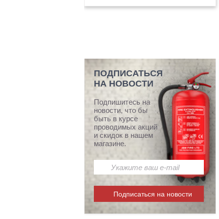
ПОДПИСАТЬСЯ
НА НОВОСТИ
Подпишитесь на
новости, что бы
быть в курсе
проводимых акций
и скидок в нашем
магазине.