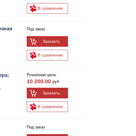
В сравнение
ичная
Под заказ
Заказать
В сравнение
ера;
Розничная цена:
10 200.00
руб
"
Заказать
В сравнение
Под заказ