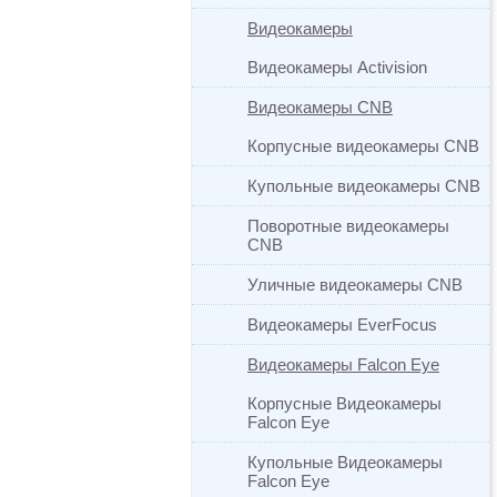
Видеокамеры
Видеокамеры Activision
Видеокамеры CNB
Корпусные видеокамеры CNB
Купольные видеокамеры CNB
Поворотные видеокамеры
CNB
Уличные видеокамеры CNB
Видеокамеры EverFocus
Видеокамеры Falcon Eye
Корпусные Видеокамеры
Falcon Eye
Купольные Видеокамеры
Falcon Eye