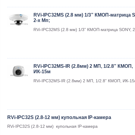
RVi-IPC32MS (2.8 мм) 1/3” КМОП-матрица 
2-х Мп;
RVi-IPC32MS (2.8 мм) 1/3” КМОП-матрица SONY, 2
RVi-IPC32MS-IR (2.8мм) 2 МП, 1/2.8” КМОП,
ИК-15м
RVi-IPC32MS-IR (2.8мм) 2 МП, 1/2.8” КМОП, ИК-1
RVi-IPC32S (2.8-12 мм) купольная IP-камера
RVi-IPC32S (2.8-12 мм) купольная IP-камера