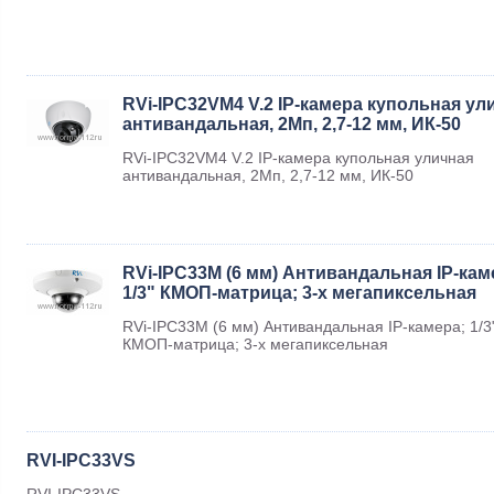
RVi-IPC32VM4 V.2 IP-камера купольная ул
антивандальная, 2Мп, 2,7-12 мм, ИК-50
RVi-IPC32VM4 V.2 IP-камера купольная уличная
антивандальная, 2Мп, 2,7-12 мм, ИК-50
RVi-IPC33M (6 мм) Антивандальная IP-кам
1/3" КМОП-матрица; 3-х мегапиксельная
RVi-IPC33M (6 мм) Антивандальная IP-камера; 1/3
КМОП-матрица; 3-х мегапиксельная
RVI-IPC33VS
RVI-IPC33VS