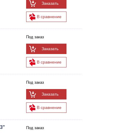
Заказать
В сравнение
Под заказ
Заказать
В сравнение
Под заказ
Заказать
В сравнение
/3"
Под заказ