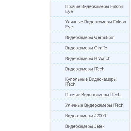
Прочие Видеокамеры Falcon
Eye
Уличные Видеокамеры Falcon
Eye
Видеокамеры Germikom
Видеокамеры Giraffe
Видеокамеры HiWatch
Видеокамеры ITech
Купольные Видеокамеры
ITech
Прочие Видеокамеры ITech
Уличные Видеокамеры ITech
Видеокамеры J2000
Видеокамеры Jetek