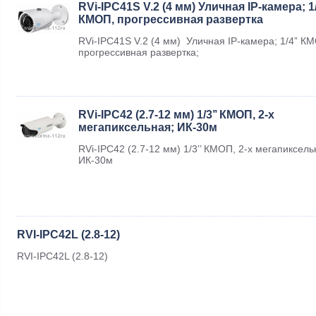
RVi-IPC41S V.2 (4 мм) Уличная IP-камера; 1
КМОП, прогрессивная развертка
RVi-IPC41S V.2 (4 мм) Уличная IP-камера; 1/4” К
прогрессивная развертка;
RVi-IPC42 (2.7-12 мм) 1/3’’ КМОП, 2-х
мегапиксельная; ИК-30м
RVi-IPC42 (2.7-12 мм) 1/3’’ КМОП, 2-х мегапиксель
ИК-30м
RVI-IPC42L (2.8-12)
RVI-IPC42L (2.8-12)