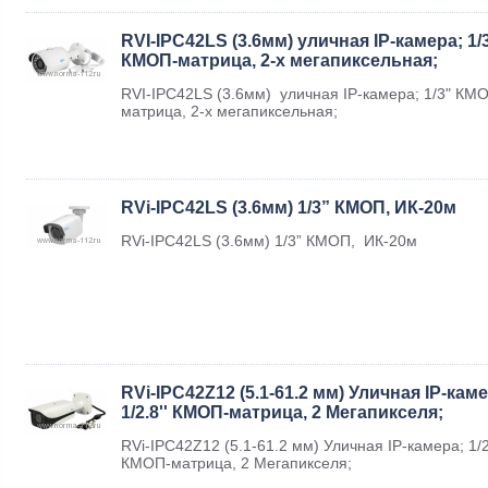
RVI-IPC42LS (3.6мм) уличная IP-камера; 1/
КМОП-матрица, 2-х мегапиксельная;
RVI-IPC42LS (3.6мм) уличная IP-камера; 1/3" КМ
матрица, 2-х мегапиксельная;
RVi-IPC42LS (3.6мм) 1/3” КМОП, ИК-20м
RVi-IPC42LS (3.6мм) 1/3” КМОП, ИК-20м
RVi-IPC42Z12 (5.1-61.2 мм) Уличная IP-каме
1/2.8'' КМОП-матрица, 2 Мегапикселя;
RVi-IPC42Z12 (5.1-61.2 мм) Уличная IP-камера; 1/2.
КМОП-матрица, 2 Мегапикселя;