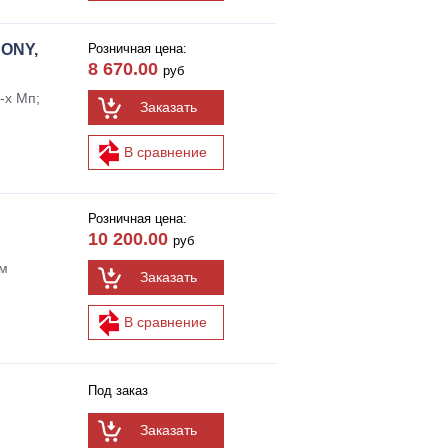
SONY,
Розничная цена:
8 670.00
руб
-х Мп;
Заказать
В сравнение
Розничная цена:
10 200.00
руб
5м
Заказать
В сравнение
Под заказ
Заказать