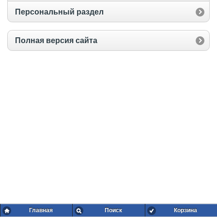
Персональный раздел
Полная версия сайта
Главная
Поиск
Корзина