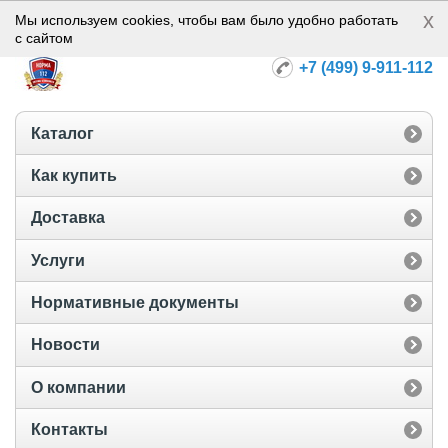
x
Норма-112
Мы используем cookies, чтобы вам было удобно работать
с сайтом
+7 (499) 9-911-112
Каталог
Как купить
Доставка
Услуги
Нормативные документы
Новости
О компании
Контакты