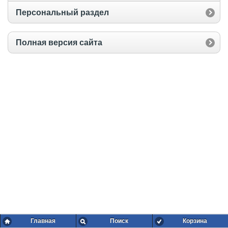
Персональный раздел
Полная версия сайта
Главная
Поиск
Корзина