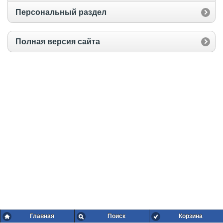
Персональный раздел
Полная версия сайта
Главная
Поиск
Корзина