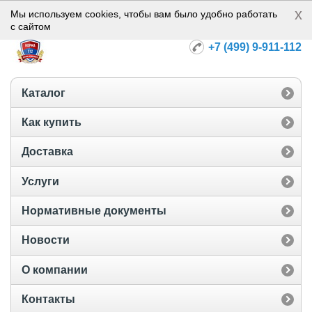
x
Норма-112
Мы используем cookies, чтобы вам было удобно работать
с сайтом
+7 (499) 9-911-112
Каталог
Как купить
Доставка
Услуги
Нормативные документы
Новости
О компании
Контакты