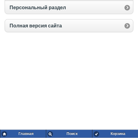
Персональный раздел
Полная версия сайта
Главная
Поиск
Корзина