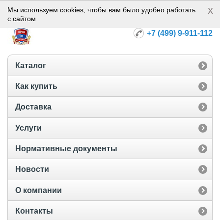
x
Норма-112
Мы используем cookies, чтобы вам было удобно работать
с сайтом
+7 (499) 9-911-112
Каталог
Как купить
Доставка
Услуги
Нормативные документы
Новости
О компании
Контакты