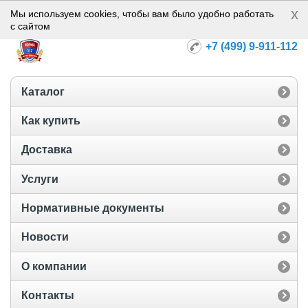
x
Норма-112
Мы используем cookies, чтобы вам было удобно работать
с сайтом
+7 (499) 9-911-112
Каталог
Как купить
Доставка
Услуги
Нормативные документы
Новости
О компании
Контакты