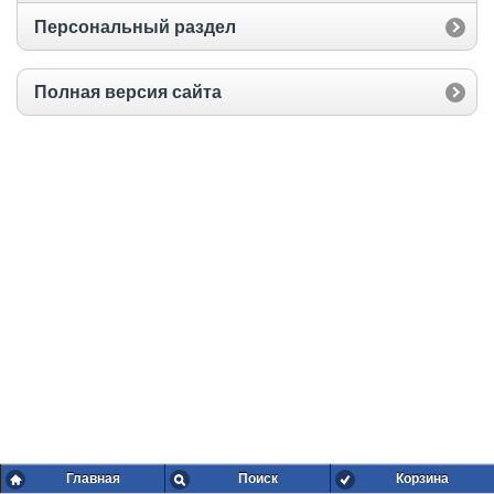
Персональный раздел
Полная версия сайта
Главная
Поиск
Корзина