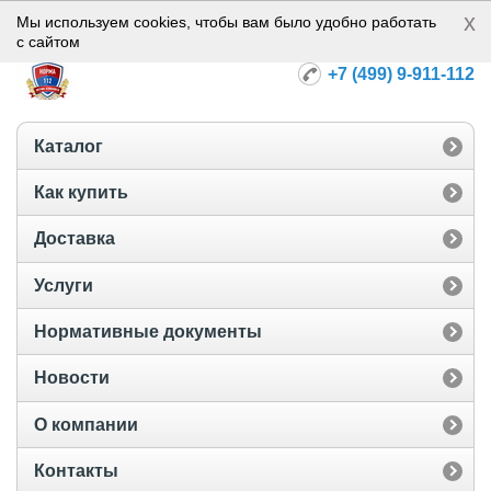
x
Норма-112
Мы используем cookies, чтобы вам было удобно работать
с сайтом
+7 (499) 9-911-112
Каталог
Как купить
Доставка
Услуги
Нормативные документы
Новости
О компании
Контакты