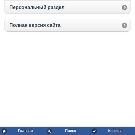
Персональный раздел
Полная версия сайта
Главная
Поиск
Корзина