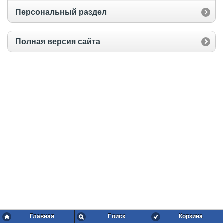
Персональный раздел
Полная версия сайта
Главная
Поиск
Корзина