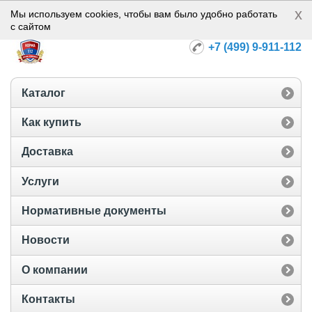
x
Норма-112
Мы используем cookies, чтобы вам было удобно работать
с сайтом
+7 (499) 9-911-112
Каталог
Как купить
Доставка
Услуги
Нормативные документы
Новости
О компании
Контакты