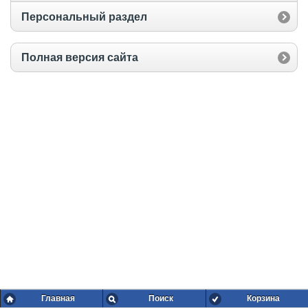
Персональный раздел
Полная версия сайта
Главная
Поиск
Корзина