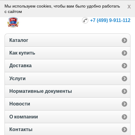
x
Норма-112
Мы используем cookies, чтобы вам было удобно работать
с сайтом
+7 (499) 9-911-112
Каталог
Как купить
Доставка
Услуги
Нормативные документы
Новости
О компании
Контакты