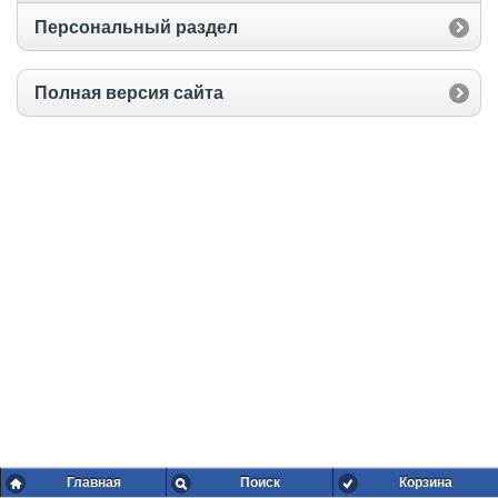
Персональный раздел
Полная версия сайта
Главная
Поиск
Корзина