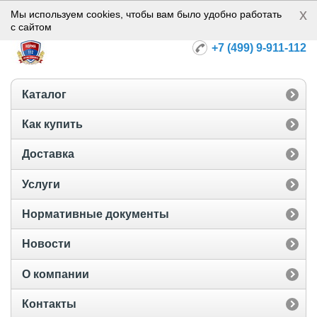
x
Норма-112
Мы используем cookies, чтобы вам было удобно работать
с сайтом
+7 (499) 9-911-112
Каталог
Как купить
Доставка
Услуги
Нормативные документы
Новости
О компании
Контакты