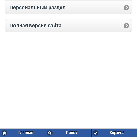
Персональный раздел
Полная версия сайта
Главная
Поиск
Корзина