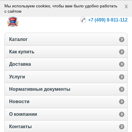
x
Норма-112
Мы используем cookies, чтобы вам было удобно работать
с сайтом
+7 (499) 9-911-112
Каталог
Как купить
Доставка
Услуги
Нормативные документы
Новости
О компании
Контакты