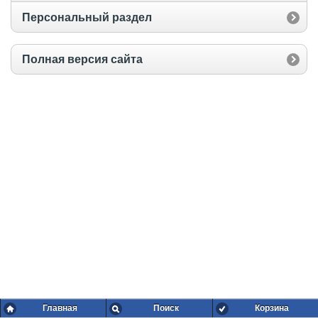
Персональный раздел
Полная версия сайта
Главная
Поиск
Корзина