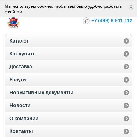
x
Норма-112
Мы используем cookies, чтобы вам было удобно работать
с сайтом
+7 (499) 9-911-112
Каталог
Как купить
Доставка
Услуги
Нормативные документы
Новости
О компании
Контакты