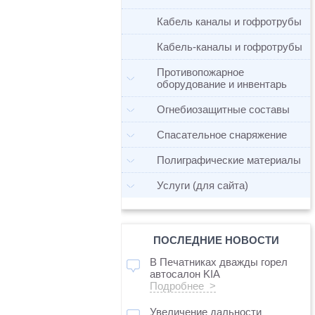
Кабель каналы и гофротрубы
Кабель-каналы и гофротрубы
Противопожарное
оборудование и инвентарь
Огнебиозащитные составы
Спасательное снаряжение
Полиграфические материалы
Услуги (для сайта)
ПОСЛЕДНИЕ НОВОСТИ
В Печатниках дважды горел
автосалон KIA
Подробнее >
Увеличение дальности