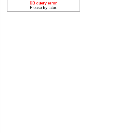
DB query error.
Please try later.