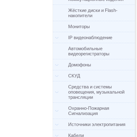
Жёсткие диски и Flash-
накопители
Мониторы
IP видеонаблюдение
Автомобильные
видеорегистраторы
Домофоны
СКУД
Средства и системы
оповещения, музыкальной
трансляции
Охранно-Пожарная
Сигнализация
Источники электропитания
Кабели