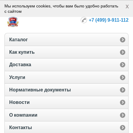
x
Норма-112
Мы используем cookies, чтобы вам было удобно работать
с сайтом
+7 (499) 9-911-112
Каталог
Как купить
Доставка
Услуги
Нормативные документы
Новости
О компании
Контакты