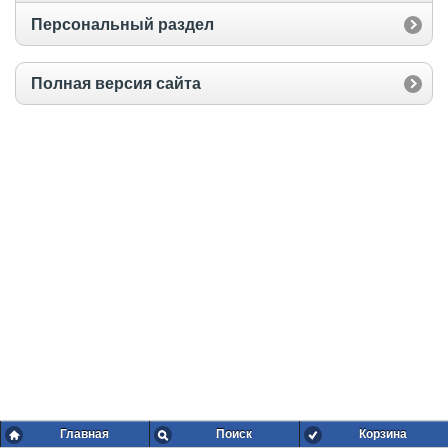
Персональный раздел
Полная версия сайта
Главная
Поиск
Корзина