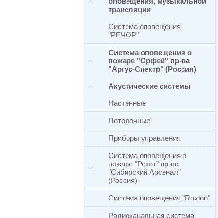
оповещения, музыкальной
трансляции
Система оповещения
"РЕЧОР"
Система оповещения о
пожаре "Орфей" пр-ва
"Аргус-Спектр" (Россия)
Акустические системы
Настенные
Потолочные
Приборы управления
Система оповещения о
пожаре "Рокот" пр-ва
"Сибирский Арсенал"
(Россия)
Система оповещения "Roxton"
Радиоканальная система