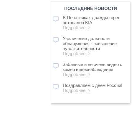
ПОСЛЕДНИЕ НОВОСТИ
В Печатниках дважды горел
автосалон KIA
Подробнее >
Увеличение дальности
обнаружения - повышение
чувствительности
Подробнее >
Забавные и не очень видео с
камер видеонаблюдения
Подробнее >
Поздравляем с днем России!
Подробнее >