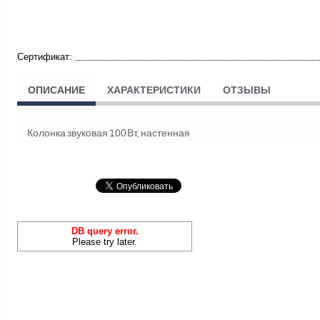
Сертификат:
ОПИСАНИЕ
ХАРАКТЕРИСТИКИ
ОТЗЫВЫ
Колонка звуковая 100 Вт, настенная
DB query error.
Please try later.