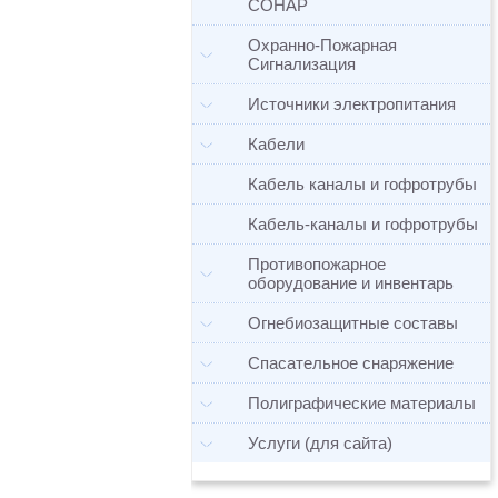
СОНАР
Охранно-Пожарная
Сигнализация
Источники электропитания
Кабели
Кабель каналы и гофротрубы
Кабель-каналы и гофротрубы
Противопожарное
оборудование и инвентарь
Огнебиозащитные составы
Спасательное снаряжение
Полиграфические материалы
Услуги (для сайта)