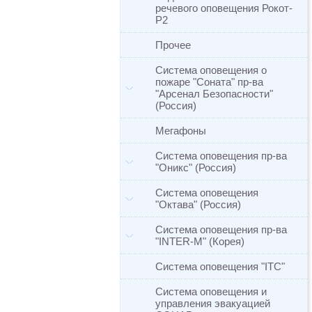
речевого оповещения Рокот-
Р2
Прочее
Система оповещения о
пожаре "Соната" пр-ва
"Арсенал Безопасности"
(Россия)
Мегафоны
Система оповещения пр-ва
"Оникс" (Россия)
Система оповещения
"Октава" (Россия)
Система оповещения пр-ва
"INTER-M" (Корея)
Система оповещения "ITC"
Система оповещения и
управления эвакуацией