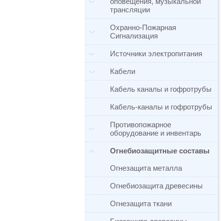
оповещения, музыкальной
трансляции
Охранно-Пожарная
Сигнализация
Источники электропитания
Кабели
Кабель каналы и гофротрубы
Кабель-каналы и гофротрубы
Противопожарное
оборудование и инвентарь
Огнебиозащитные составы
Огнезащита металла
Огнебиозащита древесины
Огнезащита ткани