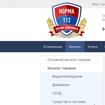
Ваш гор
П
Б
О компании
Каталог
Услуги
Основной каталог товаров
Каталог товаров
Видеонаблюдение
Домофоны
СКУД
Средства и системы