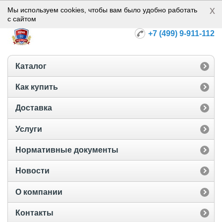
x
Норма-112
Мы используем cookies, чтобы вам было удобно работать
с сайтом
+7 (499) 9-911-112
Каталог
Как купить
Доставка
Услуги
Нормативные документы
Новости
О компании
Контакты