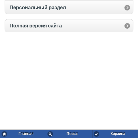
Персональный раздел
Полная версия сайта
Главная
Поиск
Корзина