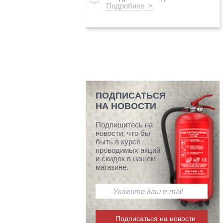
Подробнее >
ПОДПИСАТЬСЯ
НА НОВОСТИ
Подпишитесь на
новости, что бы
быть в курсе
проводимых акций
и скидок в нашем
магазине.