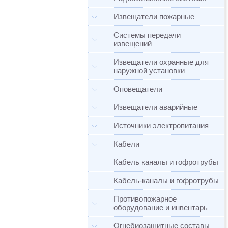
Извещатели пожарные
Системы передачи
извещений
Извещатели охранные для
наружной установки
Оповещатели
Извещатели аварийные
Источники электропитания
Кабели
Кабель каналы и гофротрубы
Кабель-каналы и гофротрубы
Противопожарное
оборудование и инвентарь
Огнебиозащитные составы