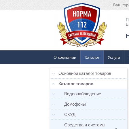
Ваш гор
П
Б
О компании
Каталог
Услуги
Основной каталог товаров
Каталог товаров
Видеонаблюдение
Домофоны
СКУД
Средства и системы