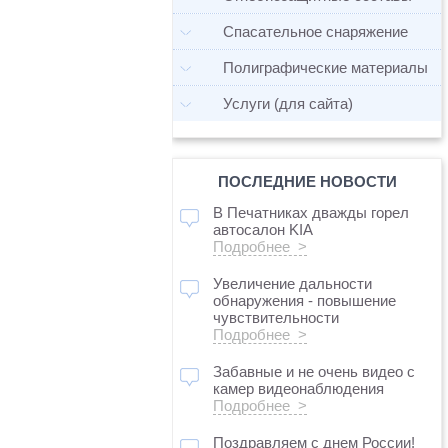
Спасательное снаряжение
Полиграфические материалы
Услуги (для сайта)
ПОСЛЕДНИЕ НОВОСТИ
В Печатниках дважды горел
автосалон KIA
Подробнее >
Увеличение дальности
обнаружения - повышение
чувствительности
Подробнее >
Забавные и не очень видео с
камер видеонаблюдения
Подробнее >
Поздравляем с днем России!