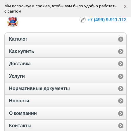
x
Норма-112
Мы используем cookies, чтобы вам было удобно работать
с сайтом
+7 (499) 9-911-112
Каталог
Как купить
Доставка
Услуги
Нормативные документы
Новости
О компании
Контакты