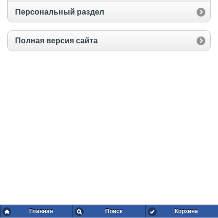
Персональный раздел
Полная версия сайта
Главная
Поиск
Корзина